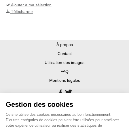
Ajouter à ma sélection
Télécharger
À propos
Contact
Utilisation des images
FAQ
Mentions légales
Gestion des cookies
Ce site utilise des cookies nécessaires au bon fonctionnement.
D’autres catégories de cookies peuvent être utilisées pour améliorer
votre expérience utilisateur ou réaliser des statistiques de