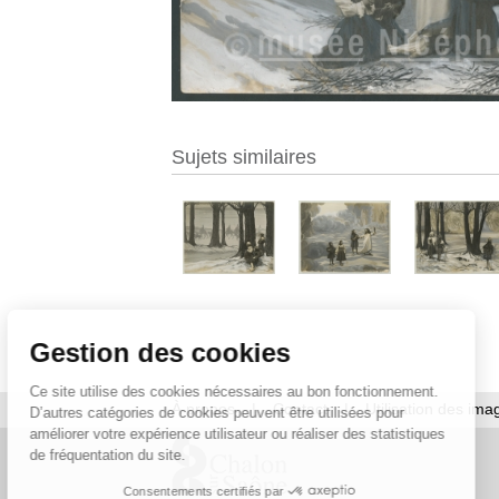
Sujets similaires
Gestion des cookies
Ce site utilise des cookies nécessaires au bon fonctionnement.
À propos
|
Contact
|
Utilisation des ima
D’autres catégories de cookies peuvent être utilisées pour
améliorer votre expérience utilisateur ou réaliser des statistiques
de fréquentation du site.
Consentements certifiés par