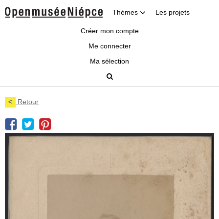
Thèmes
Les projets
Créer mon compte
Me connecter
Ma sélection
<
Retour