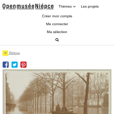
Thèmes
Les projets
Créer mon compte
Me connecter
Ma sélection
<
Retour