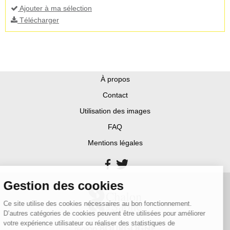
Ajouter à ma sélection
Télécharger
À propos
Contact
Utilisation des images
FAQ
Mentions légales
Gestion des cookies
Ce site utilise des cookies nécessaires au bon fonctionnement.
D’autres catégories de cookies peuvent être utilisées pour améliorer
votre expérience utilisateur ou réaliser des statistiques de